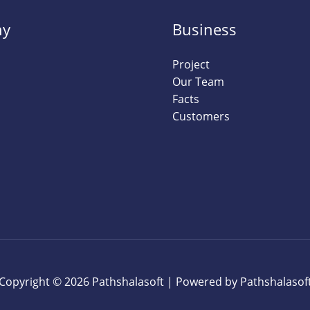
ny
Business
Project
Our Team
Facts
Customers
Copyright © 2026 Pathshalasoft | Powered by Pathshalasof