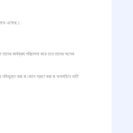
ের পথে এসেছে।
ো তাদের কার্যক্রম পরিচালনা করে তবে তাদের অনেক
্য নথিভুক্ত করা বা বেতন গ্রহণ করা বা অনলাইনে ভর্তি