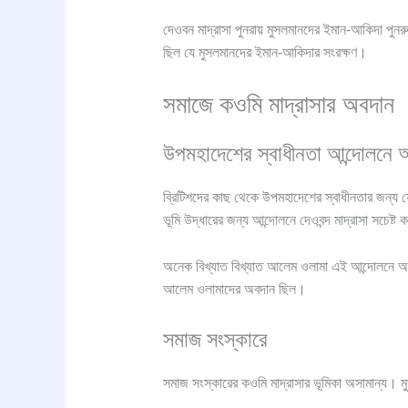
দেওবন মাদ্রাসা পুনরায় মুসলমানদের ইমান-আকিদা পুনর
ছিল যে মুসলমানদের ইমান-আকিদার সংরক্ষণ।
সমাজে কওমি মাদ্রাসার অবদান
উপমহাদেশের স্বাধীনতা আন্দোলনে 
ব্রিটিশদের কাছ থেকে উপমহাদেশের স্বাধীনতার জন্য 
ভূমি উদ্ধারের জন্য আন্দোলনে দেওবন্দ মাদ্রাসা সচেষ্
অনেক বিখ্যাত বিখ্যাত আলেম ওলামা এই আন্দোলনে অংশ
আলেম ওলামাদের অবদান ছিল।
সমাজ সংস্কারে
সমাজ সংস্কারের কওমি মাদ্রাসার ভূমিকা অসামান্য। ম