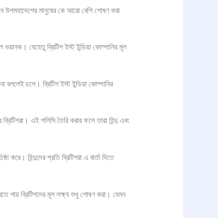
কিভাবে উপমহাদেশের মানুষের কে আরো বেশি শোষণ করা
য়ানক। যেহেতু ব্রিটিশ ইস্ট ইন্ডিয়া কোম্পানির মূল
 বললেই চলে। ব্রিটিশ ইস্ট ইন্ডিয়া কোম্পানির
ব্রিটিশরা। এই পলিসি তৈরি করার ফলে তারা হিন্দু এবং
া করে। হিন্দুদের প্রতি ব্রিটিশরা এ বার্তা দিতে
 দেখতে পায় ব্রিটিশদের মূল লক্ষ্য শুধু শোষণ করা। যেমন