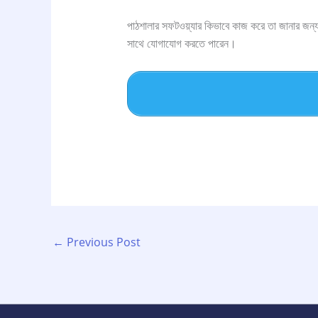
পাঠশালার সফটওয়্যার কিভাবে কাজ করে তা জানার জন
সাথে যোগাযোগ করতে পারেন।
←
Previous Post