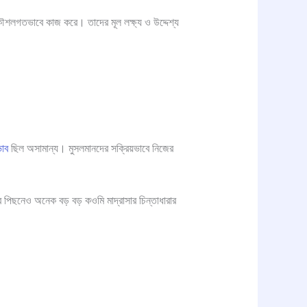
া কৌশলগতভাবে কাজ করে। তাদের মূল লক্ষ্য ও উদ্দেশ্য
ভাব
ছিল অসামান্য। মুসলমানদের সক্রিয়ভাবে নিজের
পিছনেও অনেক বড় বড় কওমি মাদ্রাসার চিন্তাধারার