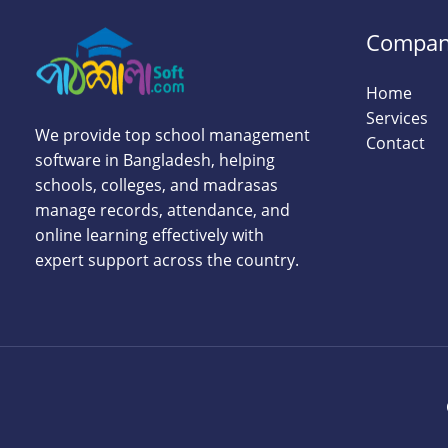
Compa
Home
Services
We provide top school management
Contact
software in Bangladesh, helping
schools, colleges, and madrasas
manage records, attendance, and
online learning effectively with
expert support across the country.