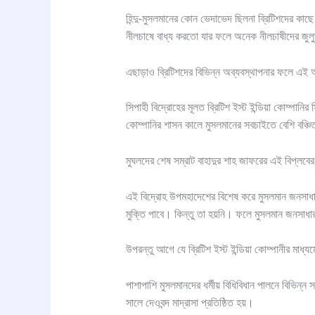
হিন্দু-মুসলমানের কোন ভেদাভেদ ছিলনা ব্রিটিশদের কাছ
নীলচাষে বাধ্য করতো যার ফলে অনেক নীলচাষীদের জু
এছাড়াও ব্রিটিশদের বিভিন্ন অব্যবস্থাপনার ফলে এই 
সিপাহী বিদ্রোহের মূলত ব্রিটিশ ইস্ট ইন্ডিয়া কোম্পান
কোম্পানির শাসন কালে মুসলমানের সবচাইতে বেশি বঞ্চি
মুঘলদের শেষ সম্রাট বাহাদুর শাহ জাফরের এই বিপ্লবের
এই বিদ্রোহ উপমহাদেশের বিশেষ করে মুসলমান জনসাধার
মুক্তি পাবে। কিন্তু তা হয়নি। ফলে মুসলমান জনসাধা
উপরন্তু আগে যে ব্রিটিশ ইস্ট ইন্ডিয়া কোম্পানীর মাধ
পাশাপাশি মুসলমানদের ধর্মীয় বিধিবিধান পালনে বিভিন
সালে দেওবন্দ মাদ্রাসা প্রতিষ্ঠিত হয়।